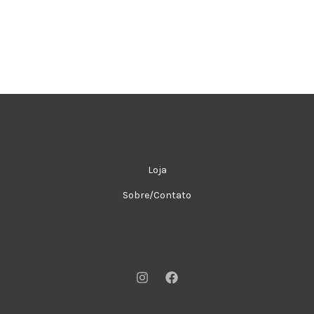
Loja
Sobre/Contato