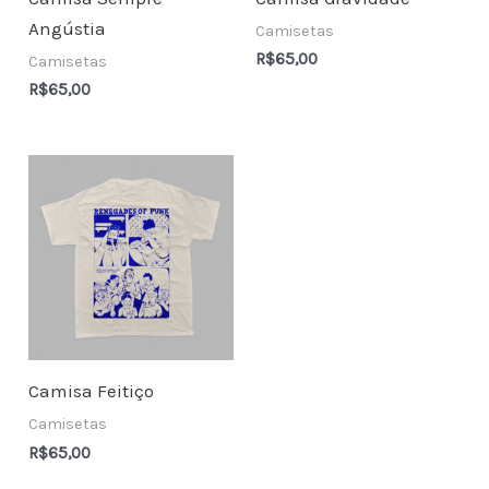
Angústia
Camisetas
R$
65,00
Camisetas
R$
65,00
Camisa Feitiço
Camisetas
R$
65,00