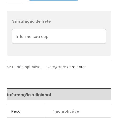
Anti
Fascista
quantidade
Simulação de frete
SKU:
Não aplicável
Categoria:
Camisetas
Informação adicional
Peso
Não aplicável