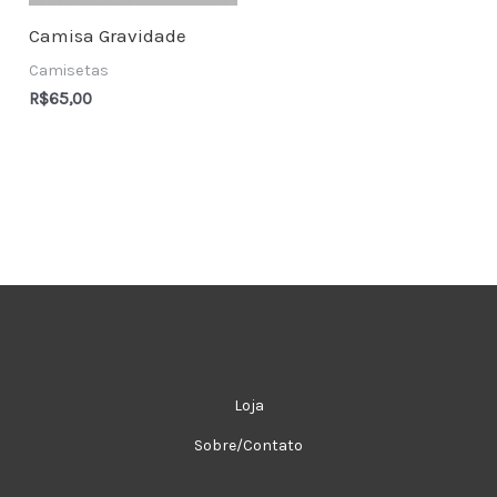
Camisa Gravidade
Camisetas
R$
65,00
Loja
Sobre/Contato