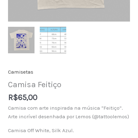
Camisetas
Camisa Feitiço
R$
65,00
Camisa com arte inspirada na música “Feitiço”.
Arte incrível desenhada por Lemos (@tattoolemos)
Camisa Off White, Silk Azul.